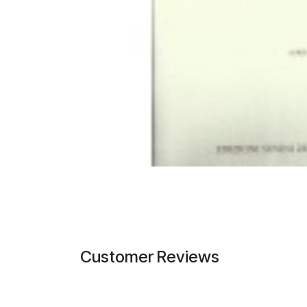
Customer Reviews