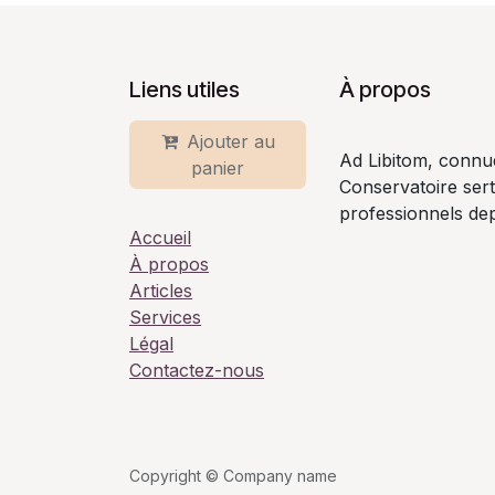
Liens utiles
À propos
Ajouter au
Ad Libitom, connu
panier
Conservatoire ser
professionnels dep
Accueil
À propos
Articles
Services
Légal
Contactez-nous
Copyright © Company name