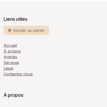
Liens utiles
Ajouter au panier
Accueil
À propos
Articles
Services
Légal
Contactez-nous
À propos