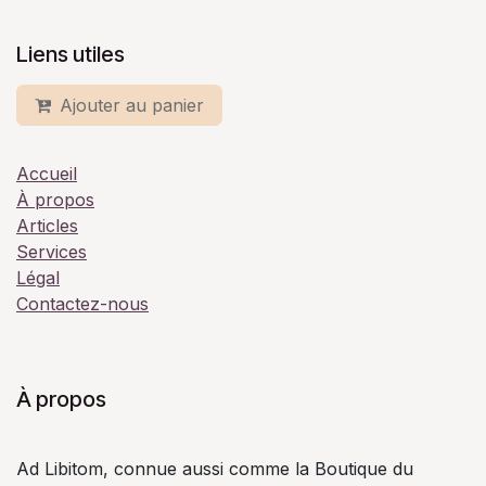
Liens utiles
Ajouter au panier
Accueil
À propos
Articles
Services
Légal
Contactez-nous
À propos
Ad Libitom, connue aussi comme la Boutique du