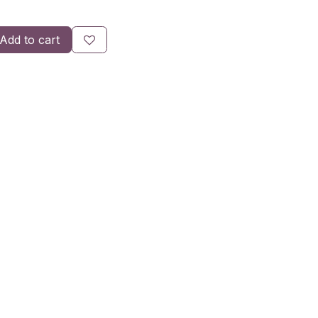
Add to cart