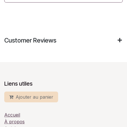
Customer Reviews
Liens utiles
Ajouter au panier
Accueil
À propos