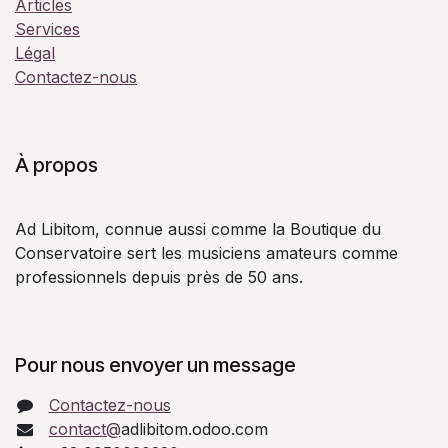
Articles
Services
Légal
Contactez-nous
À propos
Ad Libitom, connue aussi comme la Boutique du
Conservatoire sert les musiciens amateurs comme
professionnels depuis près de 50 ans.
Pour nous envoyer un message
Contactez-nous
contact@
adlibitom.odoo.com