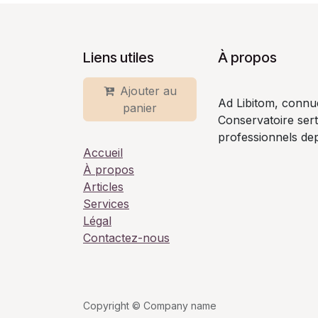
Liens utiles
À propos
Ajouter au
Ad Libitom, connu
panier
Conservatoire ser
professionnels dep
Accueil
À propos
Articles
Services
Légal
Contactez-nous
Copyright © Company name