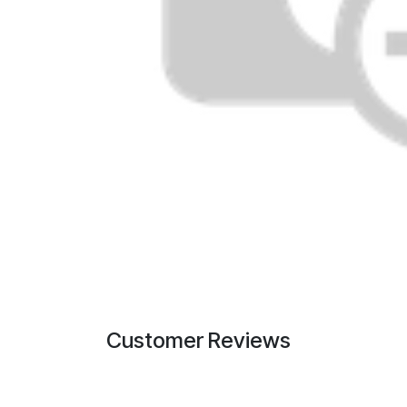
Customer Reviews