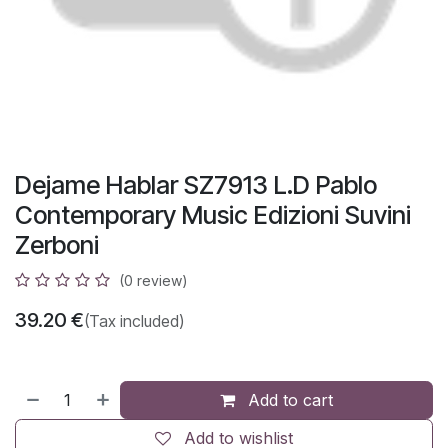
Dejame Hablar SZ7913 L.D Pablo
Contemporary Music Edizioni Suvini
Zerboni
(0 review)
39.20
€
(Tax included)
Add to cart
Add to wishlist