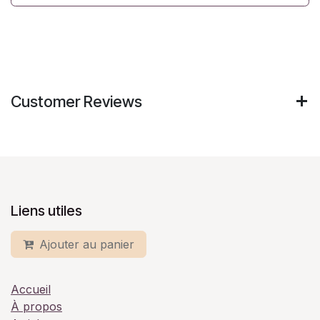
Customer Reviews
Liens utiles
Ajouter au panier
Accueil
À propos