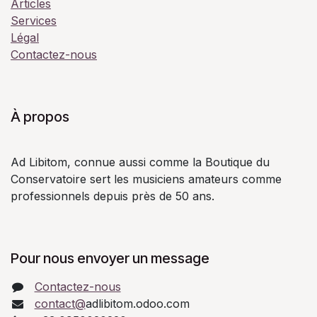
Articles
Services
Légal
Contactez-nous
À propos
Ad Libitom, connue aussi comme la Boutique du
Conservatoire sert les musiciens amateurs comme
professionnels depuis près de 50 ans.
Pour nous envoyer un message
Contactez-nous
contact@
adlibitom.odoo.com