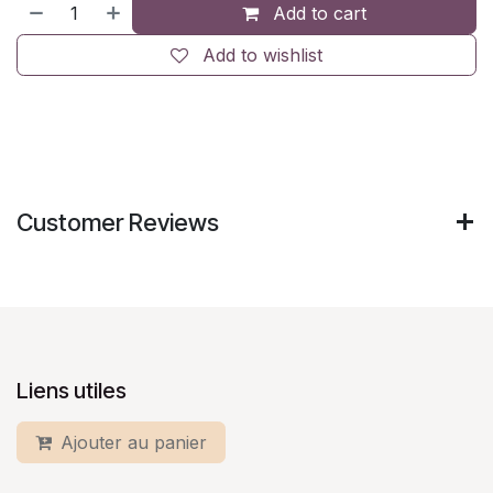
Add to cart
Add to wishlist
Customer Reviews
Liens utiles
Ajouter au panier