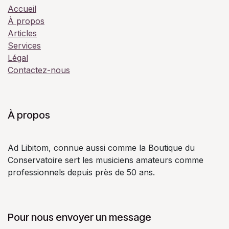
Accueil
À propos
Articles
Services
Légal
Contactez-nous
À propos
Ad Libitom, connue aussi comme la Boutique du
Conservatoire sert les musiciens amateurs comme
professionnels depuis près de 50 ans.
Pour nous envoyer un message