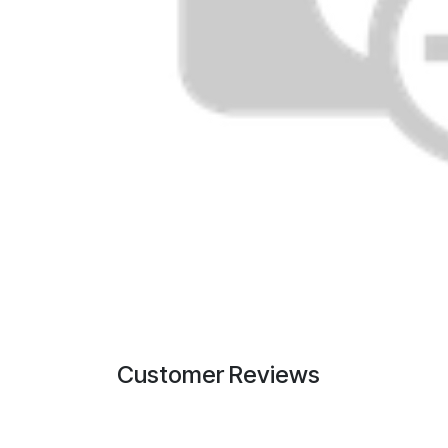
Customer Reviews