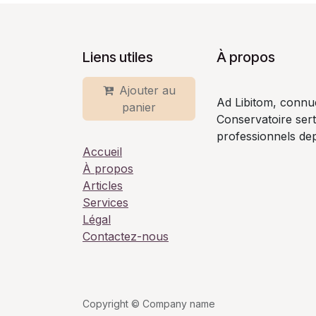
Liens utiles
À propos
Ajouter au
Ad Libitom, connu
panier
Conservatoire ser
professionnels dep
Accueil
À propos
Articles
Services
Légal
Contactez-nous
Copyright © Company name