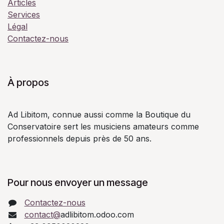
Articles
Services
Légal
Contactez-nous
À propos
Ad Libitom, connue aussi comme la Boutique du
Conservatoire sert les musiciens amateurs comme
professionnels depuis près de 50 ans.
Pour nous envoyer un message
Contactez-nous
contact@
adlibitom.odoo.com