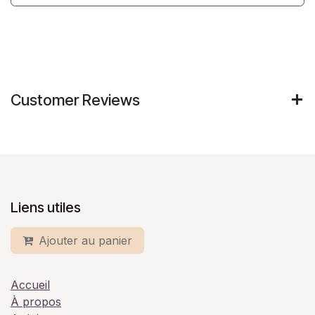
Customer Reviews
Liens utiles
Ajouter au panier
Accueil
À propos