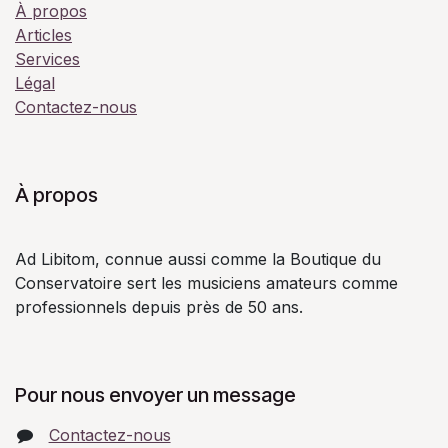
À propos
Articles
Services
Légal
Contactez-nous
À propos
Ad Libitom, connue aussi comme la Boutique du
Conservatoire sert les musiciens amateurs comme
professionnels depuis près de 50 ans.
Pour nous envoyer un message
Contactez-nous