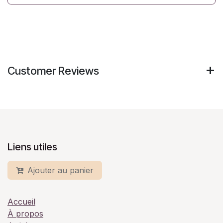
Customer Reviews
Liens utiles
Ajouter au panier
Accueil
À propos