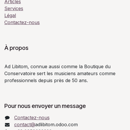
Articles
Services
Légal
Contactez-nous
À propos
Ad Libitom, connue aussi comme la Boutique du
Conservatoire sert les musiciens amateurs comme
professionnels depuis près de 50 ans.
Pour nous envoyer un message
Contactez-nous
contact@
adlibitom.odoo.com