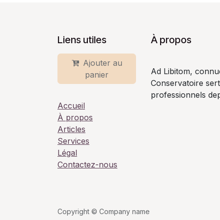
Liens utiles
À propos
Ajouter au
Ad Libitom, connu
panier
Conservatoire ser
professionnels dep
Accueil
À propos
Articles
Services
Légal
Contactez-nous
Copyright © Company name