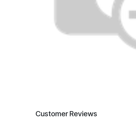
Customer Reviews