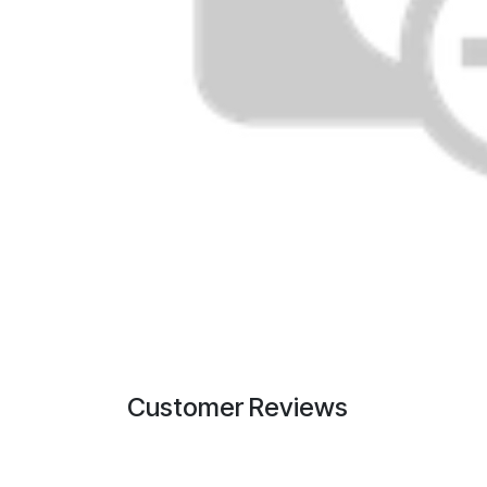
Customer Reviews