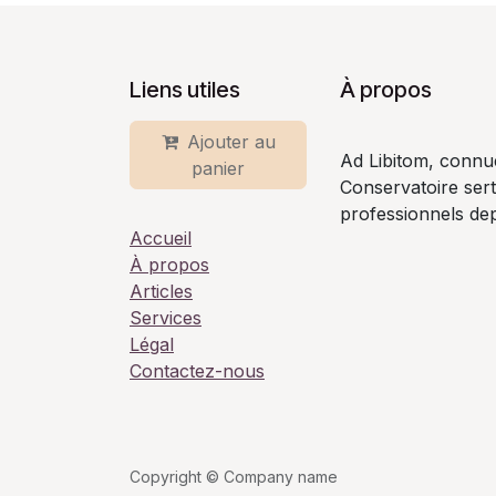
Liens utiles
À propos
Ajouter au
Ad Libitom, connu
panier
Conservatoire ser
professionnels dep
Accueil
À propos
Articles
Services
Légal
Contactez-nous
Copyright © Company name