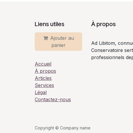
Liens utiles
À propos
Ajouter au
Ad Libitom, connu
panier
Conservatoire ser
professionnels dep
Accueil
À propos
Articles
Services
Légal
Contactez-nous
Copyright © Company name