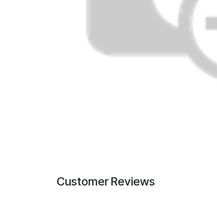
Customer Reviews