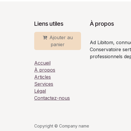
Liens utiles
À propos
Ajouter au
Ad Libitom, connu
panier
Conservatoire ser
professionnels dep
Accueil
À propos
Articles
Services
Légal
Contactez-nous
Copyright © Company name