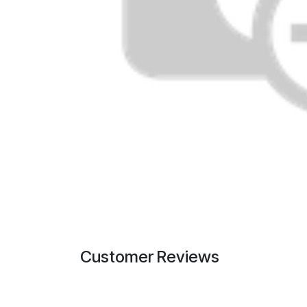
Customer Reviews