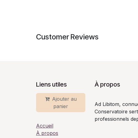
Customer Reviews
Liens utiles
À propos
Ajouter au
Ad Libitom, connu
panier
Conservatoire ser
professionnels dep
Accueil
À propos