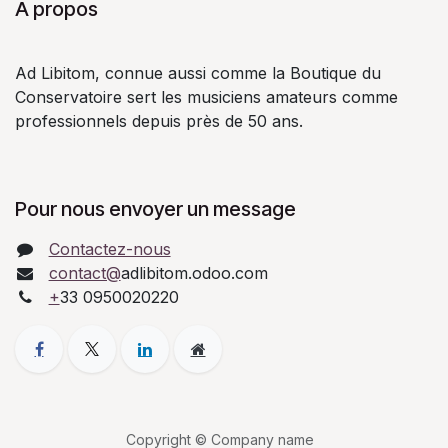
À propos
Ad Libitom, connue aussi comme la Boutique du
Conservatoire sert les musiciens amateurs comme
professionnels depuis près de 50 ans.
Pour nous envoyer un message
Contactez-nous
contact@
adlibitom.odoo.com
+
33 0950020220
Copyright © Company name