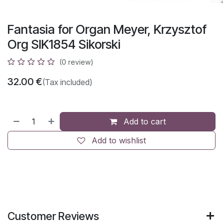
Fantasia for Organ Meyer, Krzysztof
Org SIK1854 Sikorski
(0 review)
32.00
€
(Tax included)
Add to cart
Add to wishlist
Customer Reviews