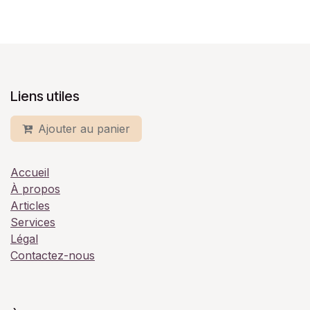
Liens utiles
Ajouter au panier
Accueil
À propos
Articles
Services
Légal
Contactez-nous