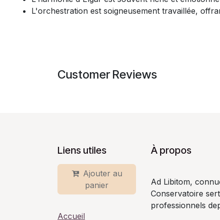
L'orchestration est soigneusement travaillée, offra
Customer Reviews
Liens utiles
À propos
Ajouter au
Ad Libitom, connu
panier
Conservatoire ser
professionnels dep
Accueil