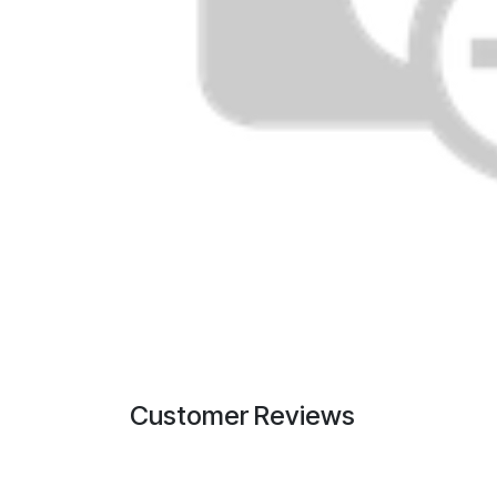
Customer Reviews