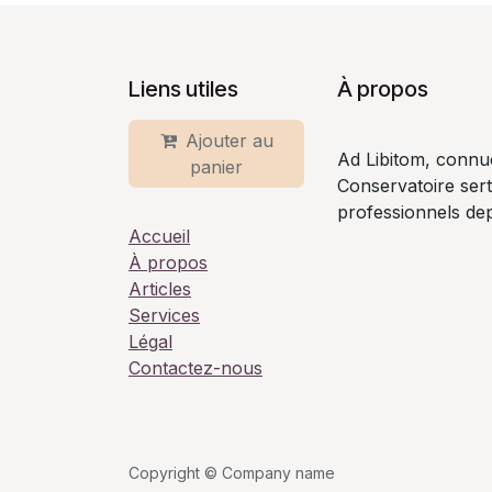
Liens utiles
À propos
Ajouter au
Ad Libitom, connu
panier
Conservatoire ser
professionnels dep
Accueil
À propos
Articles
Services
Légal
Contactez-nous
Copyright © Company name