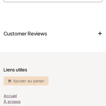
Customer Reviews
Liens utiles
Ajouter au panier
Accueil
À propos