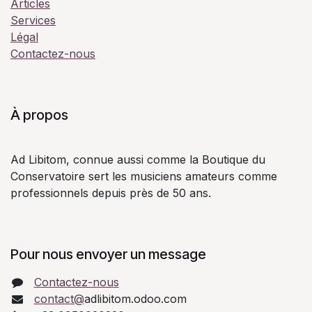
Articles
Services
Légal
Contactez-nous
À propos
Ad Libitom, connue aussi comme la Boutique du
Conservatoire sert les musiciens amateurs comme
professionnels depuis près de 50 ans.
Pour nous envoyer un message
Contactez-nous
contact@
adlibitom.odoo.com