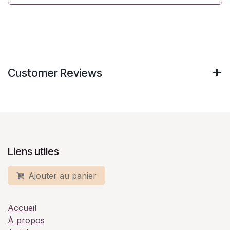
Customer Reviews
Liens utiles
Ajouter au panier
Accueil
À propos