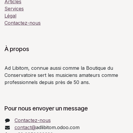
Articles
Services
Légal
Contactez-nous
À propos
Ad Libitom, connue aussi comme la Boutique du
Conservatoire sert les musiciens amateurs comme
professionnels depuis près de 50 ans.
Pour nous envoyer un message
Contactez-nous
contact@
adlibitom.odoo.com