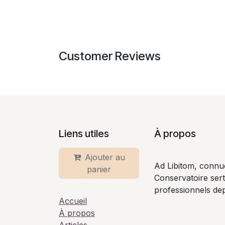
Customer Reviews
Liens utiles
À propos
Ajouter au
Ad Libitom, connu
panier
Conservatoire ser
professionnels dep
Accueil
À propos