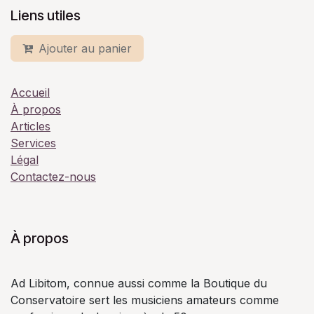
Liens utiles
Ajouter au panier
Accueil
À propos
Articles
Services
Légal
Contactez-nous
À propos
Ad Libitom, connue aussi comme la Boutique du
Conservatoire sert les musiciens amateurs comme