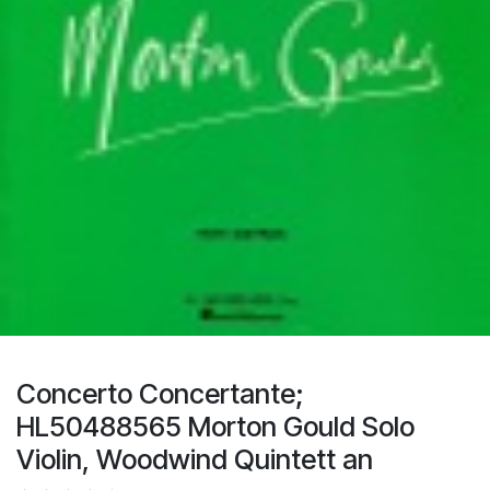
Concerto Concertante;
HL50488565 Morton Gould Solo
Violin, Woodwind Quintett an