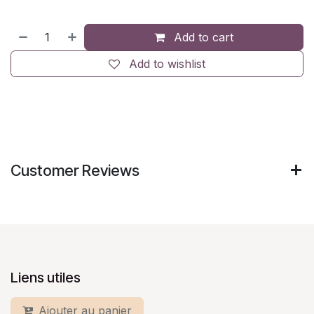
Add to cart
Add to wishlist
Customer Reviews
Liens utiles
Ajouter au panier