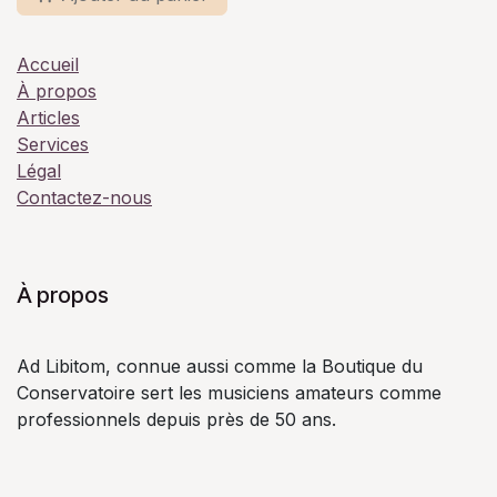
Accueil
À propos
Articles
Services
Légal
Contactez-nous
À propos
Ad Libitom, connue aussi comme la Boutique du
Conservatoire sert les musiciens amateurs comme
professionnels depuis près de 50 ans.