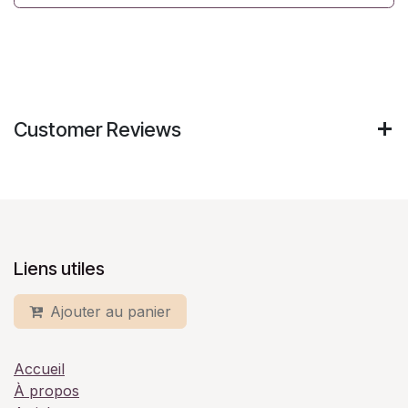
Customer Reviews
Liens utiles
Ajouter au panier
Accueil
À propos