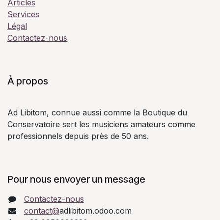
Articles
Services
Légal
Contactez-nous
À propos
Ad Libitom, connue aussi comme la Boutique du
Conservatoire sert les musiciens amateurs comme
professionnels depuis près de 50 ans.
Pour nous envoyer un message
Contactez-nous
contact@
adlibitom.odoo.com