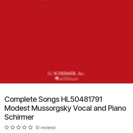
Complete Songs HL50481791
Modest Mussorgsky Vocal and Piano
Schirmer
(0 review)