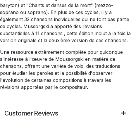
baryton) et "Chants et danses de la mort" (mezzo-
soprano ou soprano). En plus de ces cycles, il y a
également 32 chansons individuelles qui ne font pas partie
de cycles. Mussorgski a apporté des révisions
substantielles à 11 chansons ; cette édition inclut à la fois la
version originale et la deuxième version de ces chansons.
Une ressource extrêmement complète pour quiconque
s'intéresse à l'œuvre de Moussorgski en matière de
chansons, offrant une variété de voix, des traductions
pour étudier les paroles et la possibilité d'observer
l'évolution de certaines compositions à travers les
révisions apportées par le compositeur.
Customer Reviews