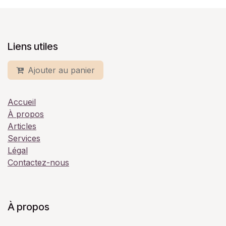
Liens utiles
Ajouter au panier
Accueil
À propos
Articles
Services
Légal
Contactez-nous
À propos