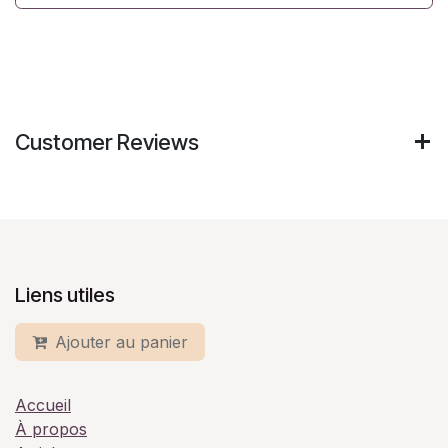
Customer Reviews
Liens utiles
Ajouter au panier
Accueil
À propos