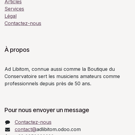
Articles
Services
Légal
Contactez-nous
À propos
Ad Libitom, connue aussi comme la Boutique du
Conservatoire sert les musiciens amateurs comme
professionnels depuis près de 50 ans.
Pour nous envoyer un message
Contactez-nous
contact@
adlibitom.odoo.com