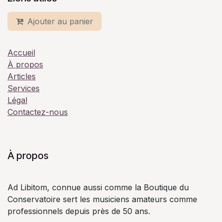
Ajouter au panier
Accueil
À propos
Articles
Services
Légal
Contactez-nous
À propos
Ad Libitom, connue aussi comme la Boutique du
Conservatoire sert les musiciens amateurs comme
professionnels depuis près de 50 ans.