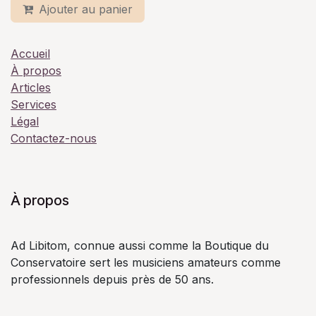
Ajouter au panier
Accueil
À propos
Articles
Services
Légal
Contactez-nous
À propos
Ad Libitom, connue aussi comme la Boutique du
Conservatoire sert les musiciens amateurs comme
professionnels depuis près de 50 ans.