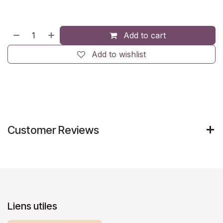
Add to cart
Add to wishlist
Customer Reviews
Liens utiles