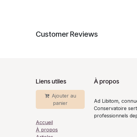
Customer Reviews
Liens utiles
À propos
Ajouter au
Ad Libitom, connu
panier
Conservatoire ser
professionnels dep
Accueil
À propos