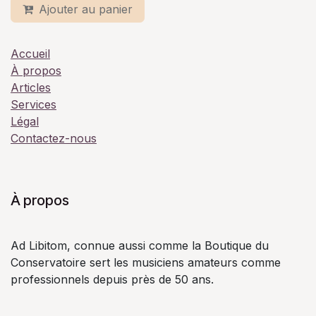
Ajouter au panier
Accueil
À propos
Articles
Services
Légal
Contactez-nous
À propos
Ad Libitom, connue aussi comme la Boutique du
Conservatoire sert les musiciens amateurs comme
professionnels depuis près de 50 ans.