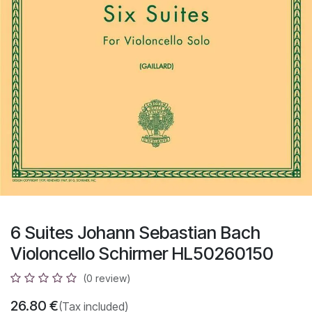
6 Suites Johann Sebastian Bach
Violoncello Schirmer HL50260150
(0 review)
26.80
€
(Tax included)