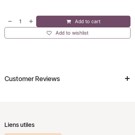
Add to cart
Add to wishlist
Customer Reviews
Liens utiles