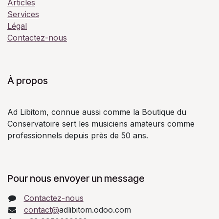
Articles
Services
Légal
Contactez-nous
À propos
Ad Libitom, connue aussi comme la Boutique du
Conservatoire sert les musiciens amateurs comme
professionnels depuis près de 50 ans.
Pour nous envoyer un message
Contactez-nous
contact@
adlibitom.odoo.com