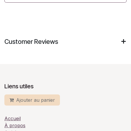
Customer Reviews
Liens utiles
Ajouter au panier
Accueil
À propos