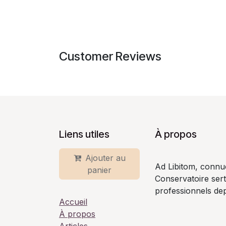
Customer Reviews
Liens utiles
À propos
Ajouter au
Ad Libitom, connu
panier
Conservatoire ser
professionnels dep
Accueil
À propos