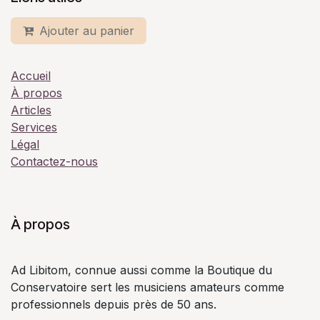
Ajouter au panier
Accueil
À propos
Articles
Services
Légal
Contactez-nous
À propos
Ad Libitom, connue aussi comme la Boutique du
Conservatoire sert les musiciens amateurs comme
professionnels depuis près de 50 ans.