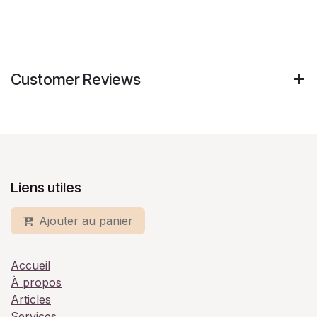
Customer Reviews
Liens utiles
Ajouter au panier
Accueil
À propos
Articles
Services