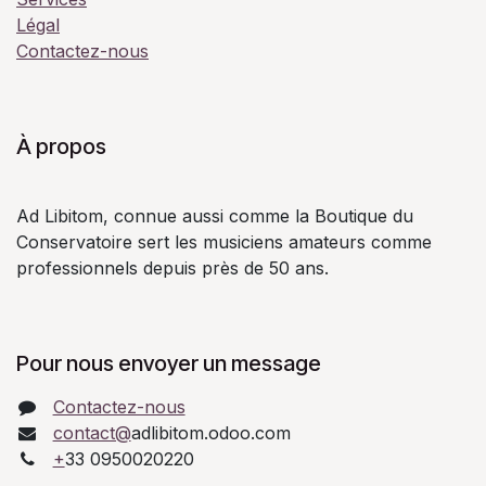
Légal
Contactez-nous
À propos
Ad Libitom, connue aussi comme la Boutique du
Conservatoire sert les musiciens amateurs comme
professionnels depuis près de 50 ans.
Pour nous envoyer un message
Contactez-nous
contact@
adlibitom.odoo.com
+
33 0950020220