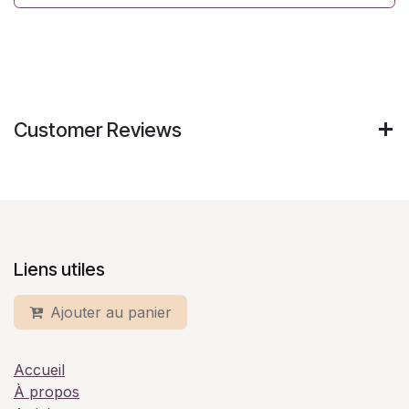
Customer Reviews
Liens utiles
Ajouter au panier
Accueil
À propos