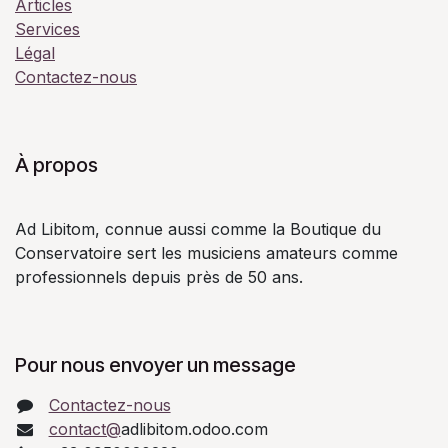
Articles
Services
Légal
Contactez-nous
À propos
Ad Libitom, connue aussi comme la Boutique du
Conservatoire sert les musiciens amateurs comme
professionnels depuis près de 50 ans.
Pour nous envoyer un message
Contactez-nous
contact@
adlibitom.odoo.com