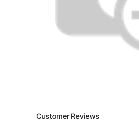
Customer Reviews