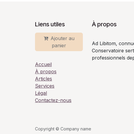
Liens utiles
À propos
Ajouter au
Ad Libitom, connu
panier
Conservatoire ser
professionnels dep
Accueil
À propos
Articles
Services
Légal
Contactez-nous
Copyright © Company name