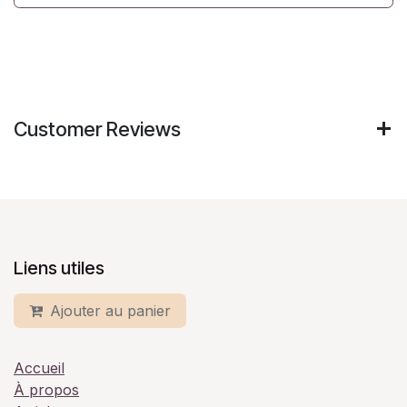
Customer Reviews
Liens utiles
Ajouter au panier
Accueil
À propos