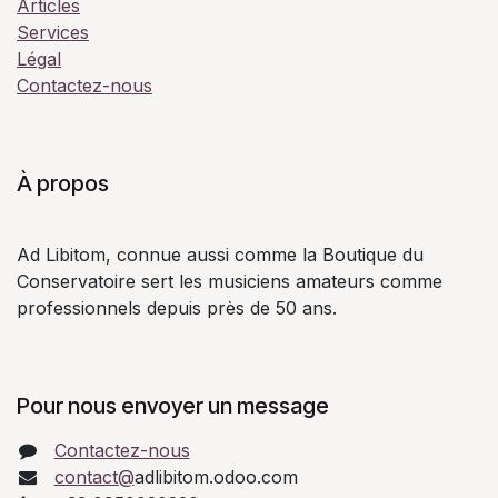
Articles
Services
Légal
Contactez-nous
À propos
Ad Libitom, connue aussi comme la Boutique du
Conservatoire sert les musiciens amateurs comme
professionnels depuis près de 50 ans.
Pour nous envoyer un message
Contactez-nous
contact@
adlibitom.odoo.com