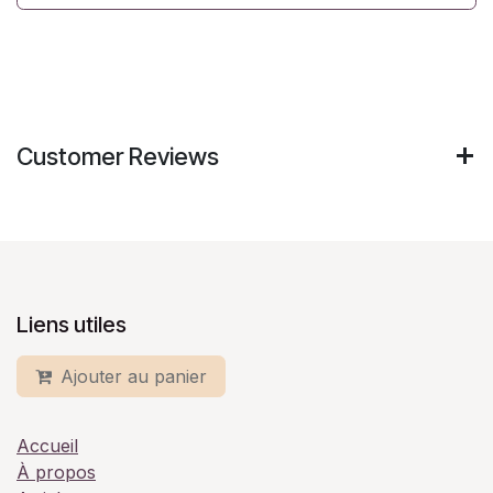
Customer Reviews
Liens utiles
Ajouter au panier
Accueil
À propos