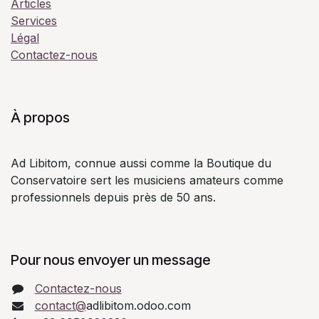
Articles
Services
Légal
Contactez-nous
À propos
Ad Libitom, connue aussi comme la Boutique du
Conservatoire sert les musiciens amateurs comme
professionnels depuis près de 50 ans.
Pour nous envoyer un message
Contactez-nous
contact@
adlibitom.odoo.com