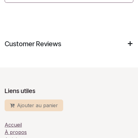
Customer Reviews
Liens utiles
Ajouter au panier
Accueil
À propos