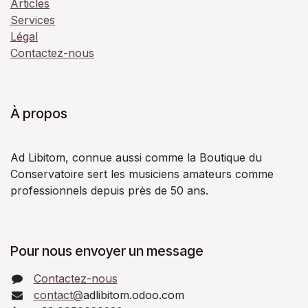
Articles
Services
Légal
Contactez-nous
À propos
Ad Libitom, connue aussi comme la Boutique du
Conservatoire sert les musiciens amateurs comme
professionnels depuis près de 50 ans.
Pour nous envoyer un message
Contactez-nous
contact@
adlibitom.odoo.com