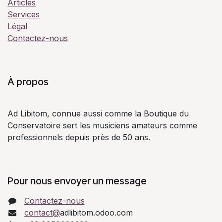
Articles
Services
Légal
Contactez-nous
À propos
Ad Libitom, connue aussi comme la Boutique du
Conservatoire sert les musiciens amateurs comme
professionnels depuis près de 50 ans.
Pour nous envoyer un message
Contactez-nous
contact@
adlibitom.odoo.com