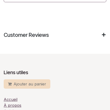
Customer Reviews
Liens utiles
Ajouter au panier
Accueil
À propos