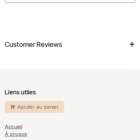
Customer Reviews
Liens utiles
Ajouter au panier
Accueil
À propos