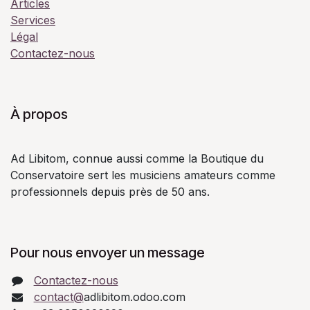
Articles
Services
Légal
Contactez-nous
À propos
Ad Libitom, connue aussi comme la Boutique du
Conservatoire sert les musiciens amateurs comme
professionnels depuis près de 50 ans.
Pour nous envoyer un message
Contactez-nous
contact@
adlibitom.odoo.com