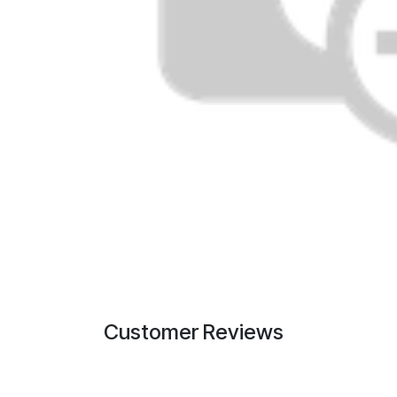
Customer Reviews