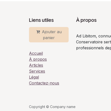
Liens utiles
À propos
Ajouter au
Ad Libitom, connu
panier
Conservatoire ser
professionnels dep
Accueil
À propos
Articles
Services
Légal
Contactez-nous
Copyright © Company name