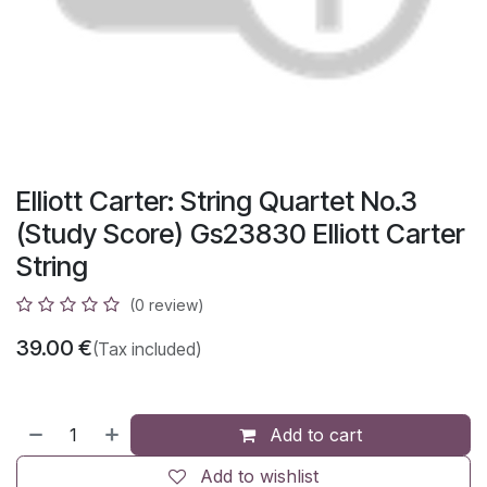
Elliott Carter: String Quartet No.3
(Study Score) Gs23830 Elliott Carter
String
(0 review)
39.00
€
(Tax included)
Add to cart
Add to wishlist