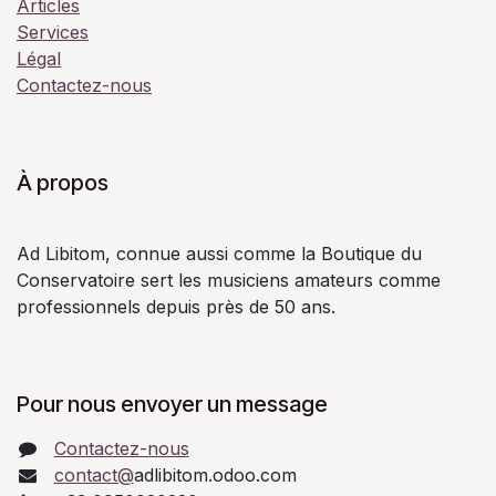
Articles
Services
Légal
Contactez-nous
À propos
Ad Libitom, connue aussi comme la Boutique du
Conservatoire sert les musiciens amateurs comme
professionnels depuis près de 50 ans.
Pour nous envoyer un message
Contactez-nous
contact@
adlibitom.odoo.com