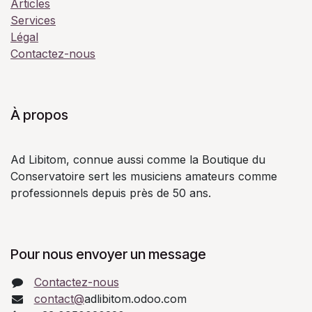
Articles
Services
Légal
Contactez-nous
À propos
Ad Libitom, connue aussi comme la Boutique du
Conservatoire sert les musiciens amateurs comme
professionnels depuis près de 50 ans.
Pour nous envoyer un message
Contactez-nous
contact@
adlibitom.odoo.com