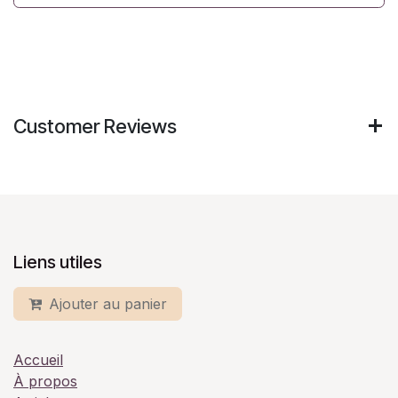
Customer Reviews
Liens utiles
Ajouter au panier
Accueil
À propos