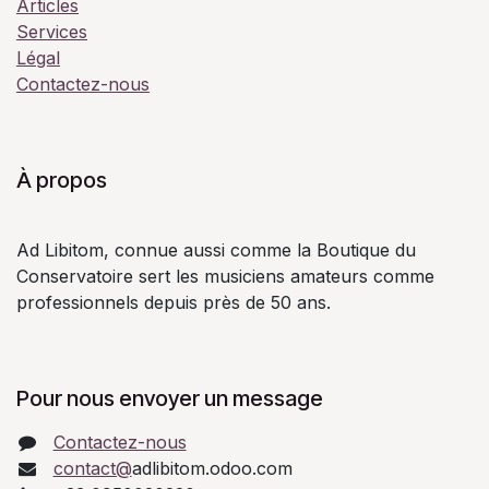
Articles
Services
Légal
Contactez-nous
À propos
Ad Libitom, connue aussi comme la Boutique du
Conservatoire sert les musiciens amateurs comme
professionnels depuis près de 50 ans.
Pour nous envoyer un message
Contactez-nous
contact@
adlibitom.odoo.com