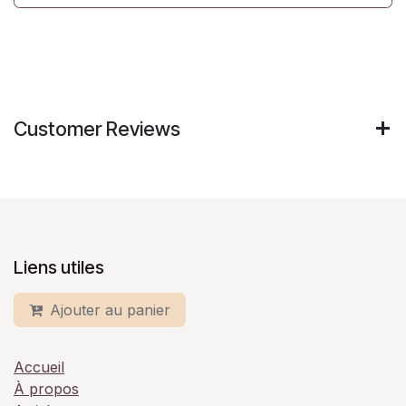
Customer Reviews
Liens utiles
Ajouter au panier
Accueil
À propos