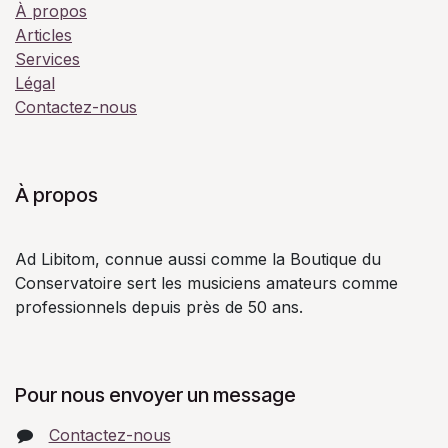
À propos
Articles
Services
Légal
Contactez-nous
À propos
Ad Libitom, connue aussi comme la Boutique du
Conservatoire sert les musiciens amateurs comme
professionnels depuis près de 50 ans.
Pour nous envoyer un message
Contactez-nous