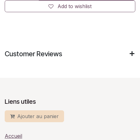
Add to wishlist
Customer Reviews
Liens utiles
Ajouter au panier
Accueil