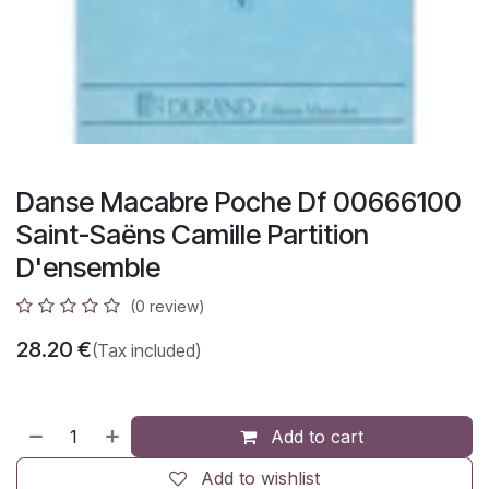
Danse Macabre Poche Df 00666100
Saint-Saëns Camille Partition
D'ensemble
(0 review)
28.20
€
(Tax included)
Add to cart
Add to wishlist