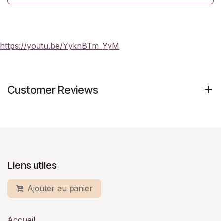
https://youtu.be/YyknBTm_YyM
Customer Reviews
Liens utiles
Ajouter au panier
Accueil