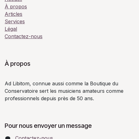
À propos
Articles
Services
Légal
Contactez-nous
À propos
Ad Libitom, connue aussi comme la Boutique du
Conservatoire sert les musiciens amateurs comme
professionnels depuis près de 50 ans.
Pour nous envoyer un message
Contactez-nous