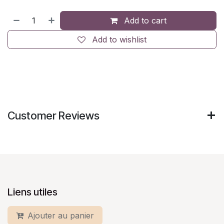
Add to cart
Add to wishlist
Customer Reviews
Liens utiles
Ajouter au panier