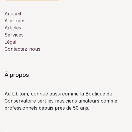
Accueil
À propos
Articles
Services
Légal
Contactez-nous
À propos
Ad Libitom, connue aussi comme la Boutique du
Conservatoire sert les musiciens amateurs comme
professionnels depuis près de 50 ans.