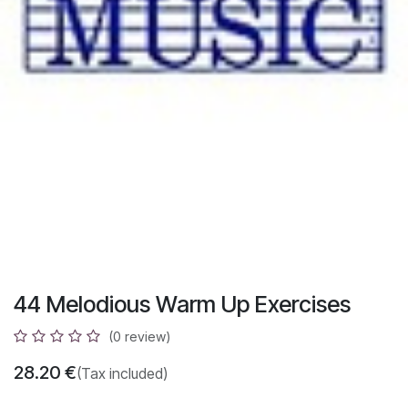
44 Melodious Warm Up Exercises
(0 review)
28.20
€
(Tax included)